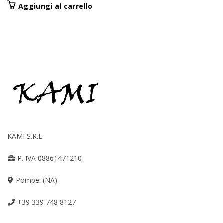
Aggiungi al carrello
KAMI S.R.L.
P. IVA 08861471210
Pompei (NA)
+39 339 748 8127