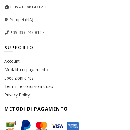
P. IVA 08861471210
Pompei (NA)
+39 339 748 8127
SUPPORTO
Account
Modalità di pagamento
Spedizioni e resi
Termini e condizioni d’uso
Privacy Policy
METODI DI PAGAMENTO