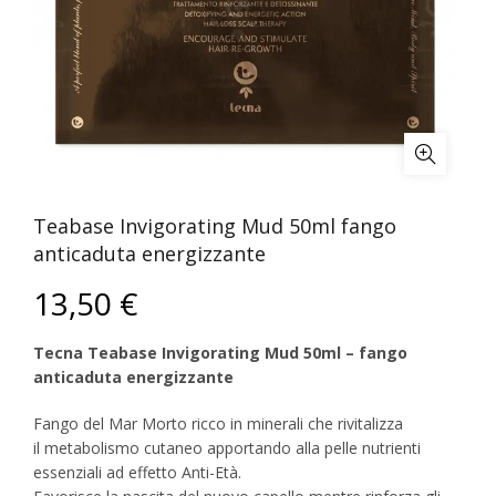
Teabase Invigorating Mud 50ml fango
anticaduta energizzante
13,50
€
Tecna Teabase Invigorating Mud 50ml – fango
anticaduta energizzante
Fango del Mar Morto ricco in minerali che rivitalizza
il metabolismo cutaneo apportando alla pelle nutrienti
essenziali ad effetto Anti-Età.