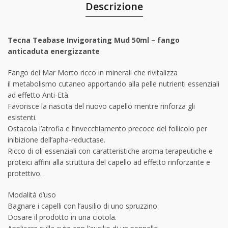
Descrizione
Tecna Teabase Invigorating Mud 50ml – fango
anticaduta energizzante
Fango del Mar Morto ricco in minerali che rivitalizza
il metabolismo cutaneo apportando alla pelle nutrienti essenziali
ad effetto Anti-Età.
Favorisce la nascita del nuovo capello mentre rinforza gli
esistenti.
Ostacola l’atrofia e l’invecchiamento precoce del follicolo per
inibizione dell’apha-reductase.
Ricco di oli essenziali con caratteristiche aroma terapeutiche e
proteici affini alla struttura del capello ad effetto rinforzante e
protettivo.
Modalità d’uso
Bagnare i capelli con l’ausilio di uno spruzzino.
Dosare il prodotto in una ciotola.