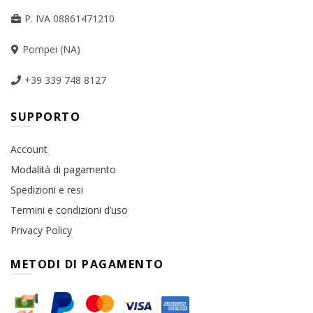
P. IVA 08861471210
Pompei (NA)
+39 339 748 8127
SUPPORTO
Account
Modalità di pagamento
Spedizioni e resi
Termini e condizioni d’uso
Privacy Policy
METODI DI PAGAMENTO