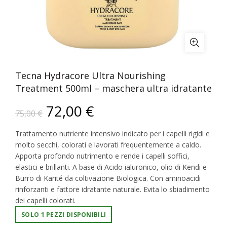
Tecna Hydracore Ultra Nourishing
Treatment 500ml – maschera ultra idratante
72,00
€
75,00
€
Trattamento nutriente intensivo indicato per i capelli rigidi e
molto secchi, colorati e lavorati frequentemente a caldo.
Apporta profondo nutrimento e rende i capelli soffici,
elastici e brillanti. A base di Acido ialuronico, olio di Kendi e
Burro di Karité da coltivazione Biologica. Con aminoacidi
rinforzanti e fattore idratante naturale. Evita lo sbiadimento
dei capelli colorati.
SOLO 1 PEZZI DISPONIBILI