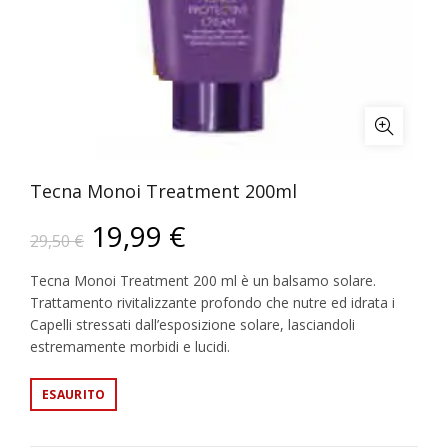
Tecna Monoi Treatment 200ml
19,99
€
29,50
€
Tecna Monoi Treatment 200 ml è un balsamo solare.
Trattamento rivitalizzante profondo che nutre ed idrata i
Capelli stressati dall’esposizione solare, lasciandoli
estremamente morbidi e lucidi.
ESAURITO