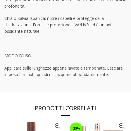
profondità.
Chia o Salvia Ispanica: nutre i capelli e protegge dalla
disidratazione. Fornisce protezione UVA/UVB ed è un anti
ossidante naturale.
MODO D’USO
Applicare sulle lunghezze appena lavate e tamponate. Lasciare
in posa 5 minuti, quindi risciacquare abbondantemente.
PRODOTTI CORRELATI
-25%