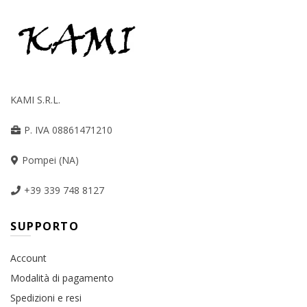
KAMI S.R.L.
P. IVA 08861471210
Pompei (NA)
+39 339 748 8127
SUPPORTO
Account
Modalità di pagamento
Spedizioni e resi