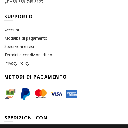
+39 339 748 8127
SUPPORTO
Account
Modalità di pagamento
Spedizioni e resi
Termini e condizioni d’uso
Privacy Policy
METODI DI PAGAMENTO
SPEDIZIONI CON