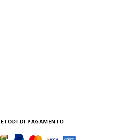
ETODI DI PAGAMENTO