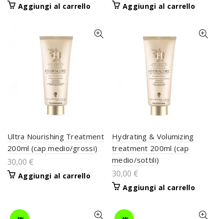
Aggiungi al carrello
Aggiungi al carrello
Ultra Nourishing Treatment
Hydrating & Volumizing
200ml (cap medio/grossi)
treatment 200ml (cap
medio/sottili)
30,00
€
30,00
€
Aggiungi al carrello
Aggiungi al carrello