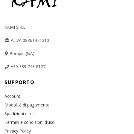
KAMI S.R.L.
P. IVA 08861471210
Pompei (NA)
+39 339 748 8127
SUPPORTO
Account
Modalità di pagamento
Spedizioni e resi
Termini e condizioni d’uso
Privacy Policy